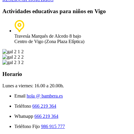
Actividades educativas para niños en Vigo
Travesía Marqués de Alcedo 8 bajo
Centro de Vigo (Zona Plaza Elíptica)
Horario
Lunes a viernes:
16.00 a 20.00h.
Email
hola @ bambera.es
Teléfono
666 219 364
Whatsapp
666 219 364
Teléfono Fijo
986 915 777