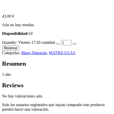
43,00
€
Aún no hay reseñas
Disponibilidad:
10
Quantity:
Viernes 17:30 cantidad
Reservar
Categorías:
Mago Diapasón
,
MATRICULAS
Resumen
1 año
Reviews
No hay valoraciones aún.
Solo los usuarios registrados que hayan comprado este producto
pueden hacer una valoración.