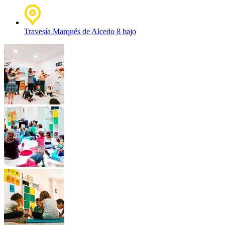
Travesía Marqués de Alcedo 8 bajo