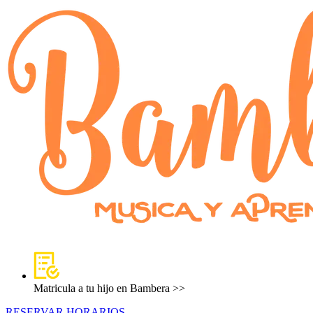
Matricula a tu hijo en Bambera >>
RESERVAR HORARIOS