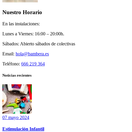
Nuestro Horario
En las instalaciones:
Lunes a Viernes:
16:00 – 20:00h.
Sábados:
Abierto sábados de colectivas
Email:
hola@bambera.es
Teléfono:
666 219 364
Noticias recientes
07 mayo 2024
Estimulación Infantil