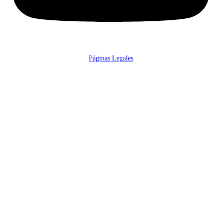
Páginas Legales