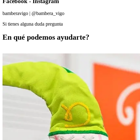
Facebook - Instagram
bamberavigo | @bambera_vigo
Si tienes alguna duda pregunta
En qué podemos ayudarte?