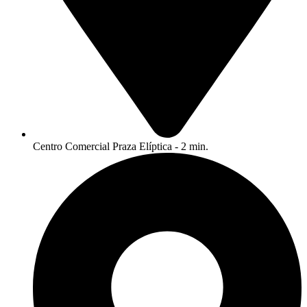
Centro Comercial Praza Elíptica - 2 min.