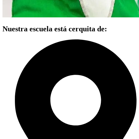
Nuestra escuela está cerquita de: