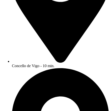
Concello de Vigo - 10 min.