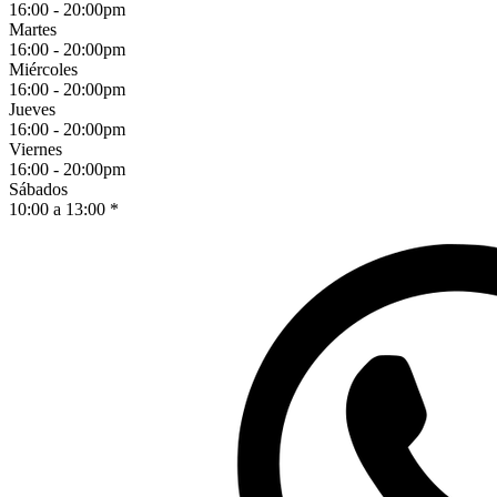
16:00 - 20:00pm
Martes
16:00 - 20:00pm
Miércoles
16:00 - 20:00pm
Jueves
16:00 - 20:00pm
Viernes
16:00 - 20:00pm
Sábados
10:00 a 13:00 *