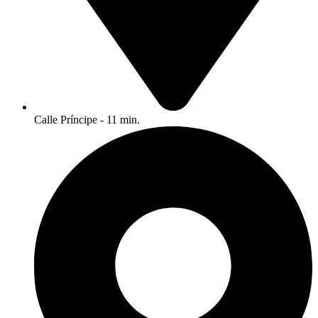
Calle Príncipe - 11 min.