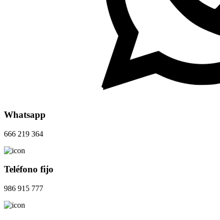
Whatsapp
666 219 364
Teléfono fijo
986 915 777