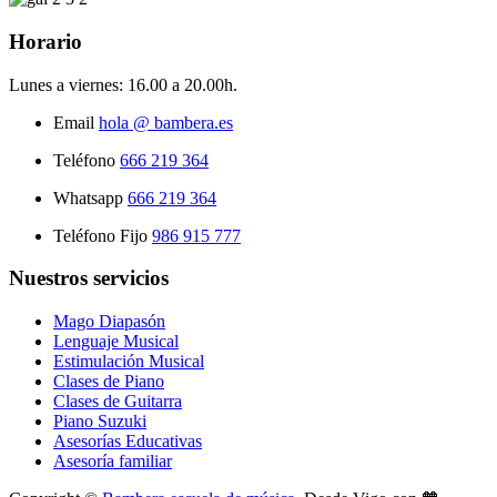
Horario
Lunes a viernes:
16.00 a 20.00h.
Email
hola @ bambera.es
Teléfono
666 219 364
Whatsapp
666 219 364
Teléfono Fijo
986 915 777
Nuestros servicios
Mago Diapasón
Lenguaje Musical
Estimulación Musical
Clases de Piano
Clases de Guitarra
Piano Suzuki
Asesorías Educativas
Asesoría familiar