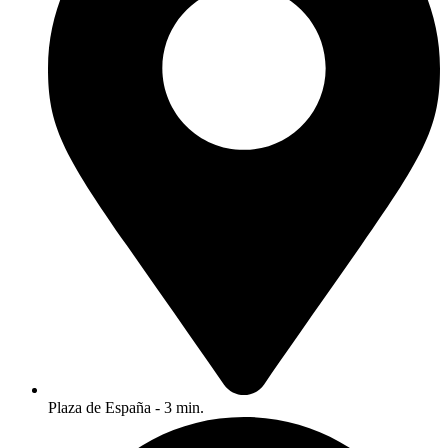
Plaza de España - 3 min.