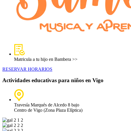
Matricula a tu hijo en Bambera >>
RESERVAR HORARIOS
Actividades educativas para niños en Vigo
Travesía Marqués de Alcedo 8 bajo
Centro de Vigo (Zona Plaza Elíptica)