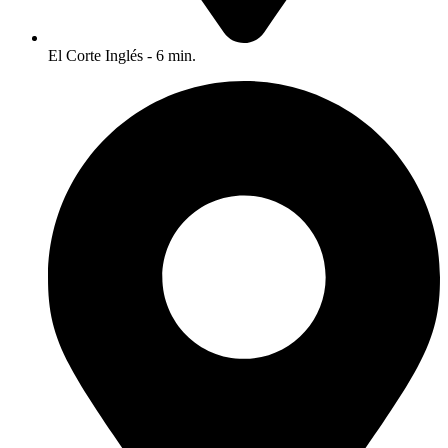
El Corte Inglés - 6 min.