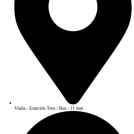
Vialia - Estación Tren / Bus - 11 min