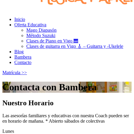
Inicio
Oferta Educativa
Mago Diapasón
Método Suzuki
Clases de Piano en Vigo 🎹
Clases de guitarra en Vigo 🎸 – Guitarra y -Ukelele
Blog
Bambera
Contacto
Matrícula >>
Contacta con Bambera
Nuestro Horario
Las asesorías familiares y educativas con nuestra Coach pueden ser
en horario de mañana. * Abierto sábados de colectivas
Lunes