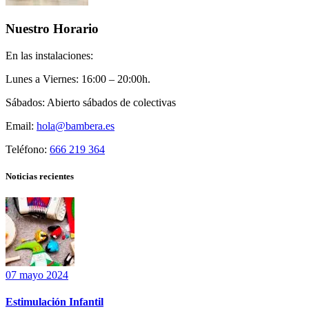
Nuestro Horario
En las instalaciones:
Lunes a Viernes:
16:00 – 20:00h.
Sábados:
Abierto sábados de colectivas
Email:
hola@bambera.es
Teléfono:
666 219 364
Noticias recientes
07 mayo 2024
Estimulación Infantil