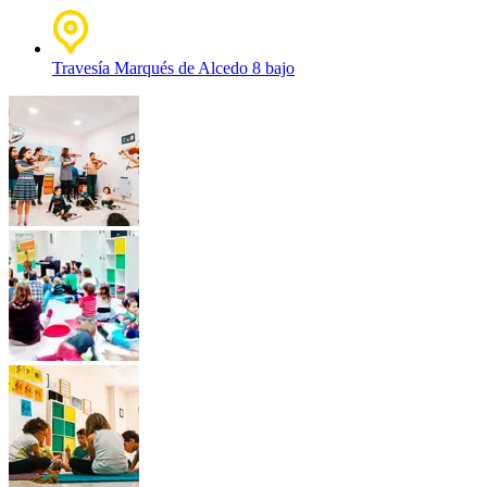
Travesía Marqués de Alcedo 8 bajo