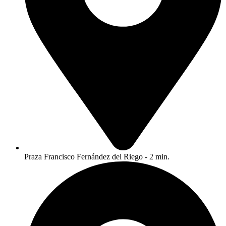
Praza Francisco Fernández del Riego - 2 min.