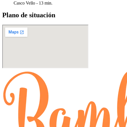
Casco Vello - 13 min.
Plano de situación