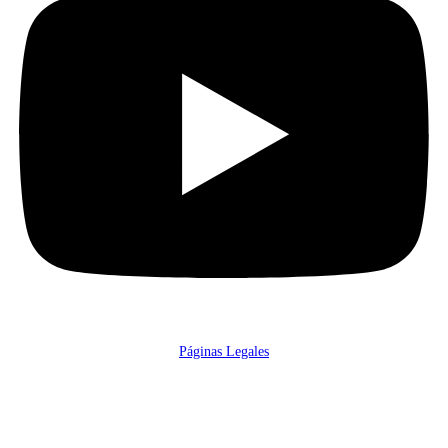
Páginas Legales