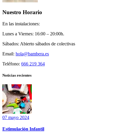
Nuestro Horario
En las instalaciones:
Lunes a Viernes:
16:00 – 20:00h.
Sábados:
Abierto sábados de colectivas
Email:
hola@bambera.es
Teléfono:
666 219 364
Noticias recientes
07 mayo 2024
Estimulación Infantil