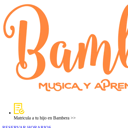
Matricula a tu hijo en Bambera >>
RESERVAR HORARIOS