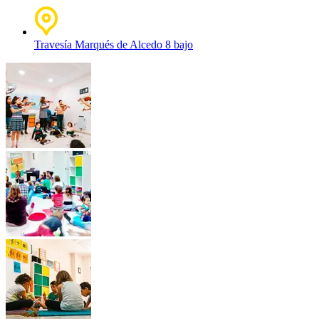
Travesía Marqués de Alcedo 8 bajo