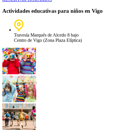
Actividades educativas para niños en Vigo
Travesía Marqués de Alcedo 8 bajo
Centro de Vigo (Zona Plaza Elíptica)