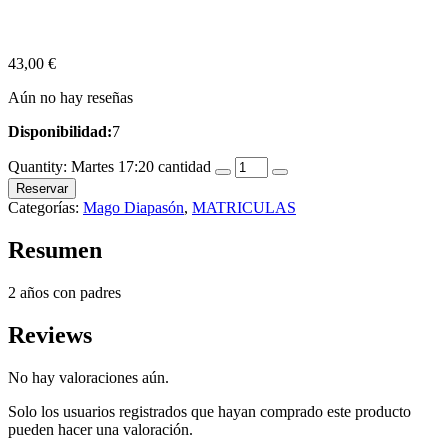
43,00
€
Aún no hay reseñas
Disponibilidad:
7
Quantity:
Martes 17:20 cantidad
Reservar
Categorías:
Mago Diapasón
,
MATRICULAS
Resumen
2 años con padres
Reviews
No hay valoraciones aún.
Solo los usuarios registrados que hayan comprado este producto
pueden hacer una valoración.