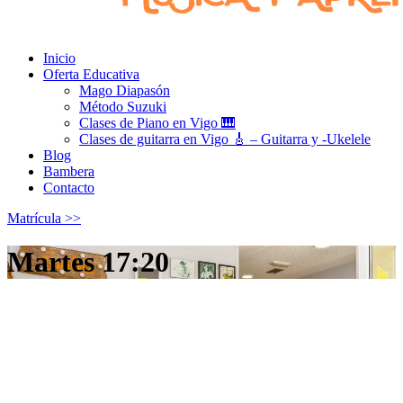
Inicio
Oferta Educativa
Mago Diapasón
Método Suzuki
Clases de Piano en Vigo 🎹
Clases de guitarra en Vigo 🎸 – Guitarra y -Ukelele
Blog
Bambera
Contacto
Matrícula >>
Martes 17:20